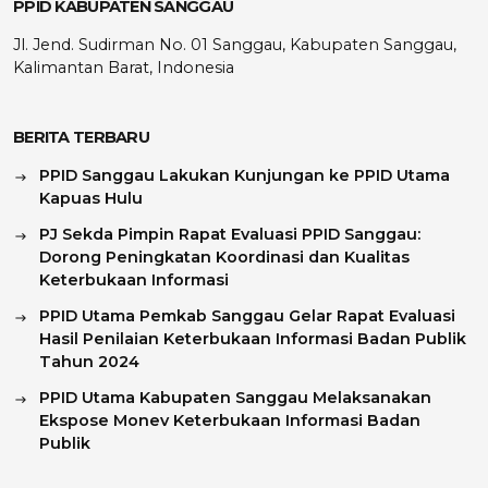
PPID KABUPATEN SANGGAU
Jl. Jend. Sudirman No. 01 Sanggau, Kabupaten Sanggau,
Kalimantan Barat, Indonesia
BERITA TERBARU
PPID Sanggau Lakukan Kunjungan ke PPID Utama
Kapuas Hulu
PJ Sekda Pimpin Rapat Evaluasi PPID Sanggau:
Dorong Peningkatan Koordinasi dan Kualitas
Keterbukaan Informasi
PPID Utama Pemkab Sanggau Gelar Rapat Evaluasi
Hasil Penilaian Keterbukaan Informasi Badan Publik
Tahun 2024
PPID Utama Kabupaten Sanggau Melaksanakan
Ekspose Monev Keterbukaan Informasi Badan
Publik