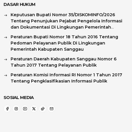
DASAR HUKUM
Keputusan Bupati Nomor 35/DISKOMINFO/2026
Tentang Penunjukan Pejabat Pengelola Informasi
dan Dokumentasi Di Lingkungan Pemerintah
Kasbupaten Sanggau
Peraturan Bupati Nomor 18 Tahun 2016 Tentang
Pedoman Pelayanan Publik Di Lingkungan
Pemerintah Kabupaten Sanggau
Peraturan Daerah Kabupaten Sanggau Nomor 6
Tahun 2017 Tentang Pelayanan Publik
Peraturan Komisi Informasi RI Nomor 1 Tahun 2017
Tentang Pengklasifikasian Informasi Publik
SOSIAL MEDIA